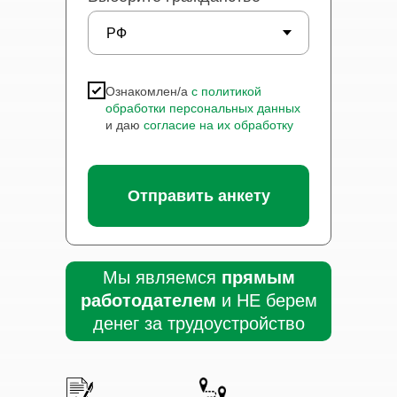
Ознакомлен/а
с политикой
обработки персональных данных
и даю
согласие на их обработку
Отправить анкету
Мы являемся
прямым
работодателем
и НЕ берем
денег за трудоустройство