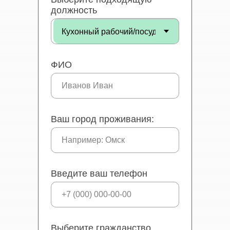
должность
ФИО
Ваш город проживания:
Введите ваш телефон
Выберите гражданство