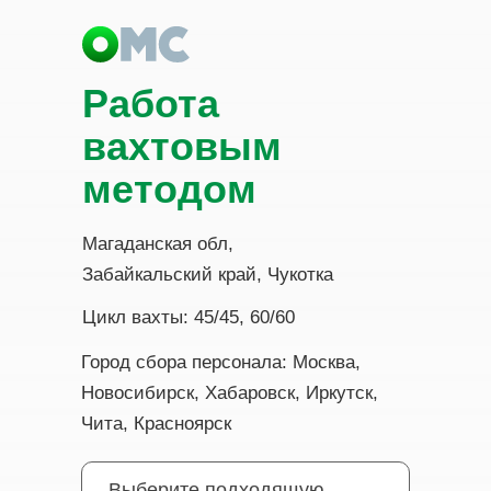
Работа
вахтовым
методом
Магаданская обл,
Забайкальский край, Чукотка
Цикл вахты: 45/45, 60/60
Город сбора персонала: Москва,
Новосибирск, Хабаровск, Иркутск,
Чита, Красноярск
Выберите подходящую