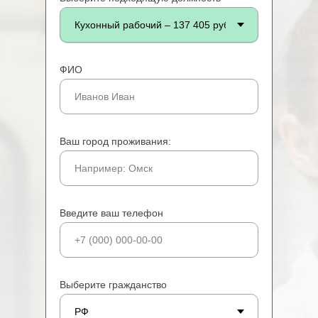
ФИО
Ваш город проживания:
Введите ваш телефон
Выберите гражданство