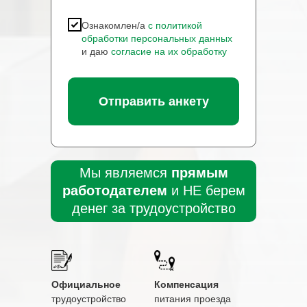
Ознакомлен/а
с политикой
обработки персональных данных
и даю
согласие на их обработку
Отправить анкету
Мы являемся
прямым
работодателем
и НЕ берем
денег за трудоустройство
Официальное
Компенсация
трудоустройство
питания проезда