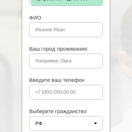
ФИО
Ваш город проживания:
Введите ваш телефон
Выберите гражданство