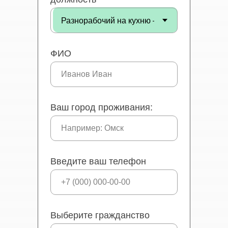
ФИО
Ваш город проживания:
Введите ваш телефон
Выберите гражданство