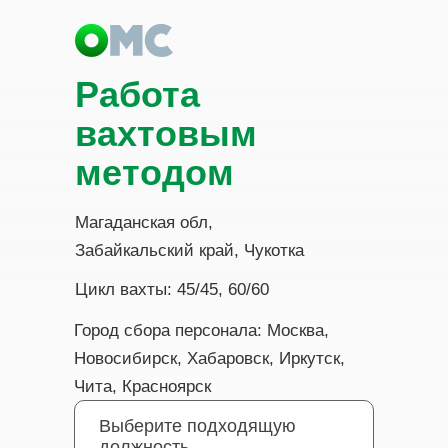
Работа
вахтовым
методом
Магаданская обл,
Забайкальский край, Чукотка
Цикл вахты: 45/45, 60/60
Город сбора персонала: Москва,
Новосибирск, Хабаровск, Иркутск,
Чита, Красноярск
Выберите подходящую
должность