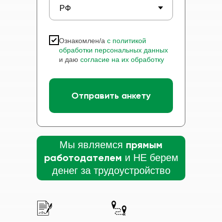
Ознакомлен/а
с политикой
обработки персональных данных
и даю
согласие на их обработку
Отправить анкету
прямым
Мы являемся
работодателем
и НЕ берем
денег за трудоустройство