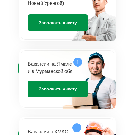
Новый Уренгой)
Заполнить анкету
Вакансии на Ямале
и в Мурманской обл.
Заполнить анкету
Вакансии в ХМАО