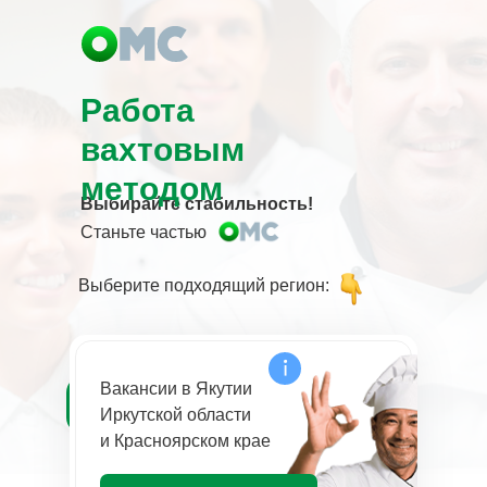
Работа
вахтовым
методом
Выбирайте стабильность!
Станьте частью
Выберите подходящий регион:
Вакансии в Якутии
Иркутской области
и Красноярском крае