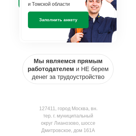
и Томской области
Заполнить анкету
Мы являемся прямым
работодателем
и НЕ берем
денег за трудоустройство
127411, город Москва, вн.
тер. г. муниципальный
округ Лианозово, шоссе
Дмитровское, дом 161А