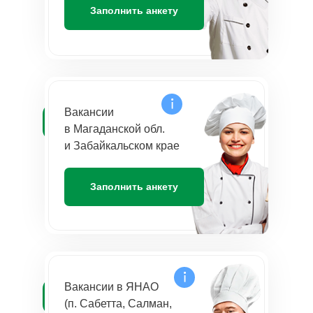
Заполнить анкету
Вакансии
в Магаданской обл.
и Забайкальском крае
Заполнить анкету
Вакансии в ЯНАО
(п. Сабетта, Салман,