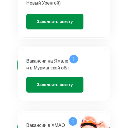
Новый Уренгой)
Заполнить анкету
Вакансии на Ямале
и в Мурманской обл.
Заполнить анкету
Вакансии в ХМАО