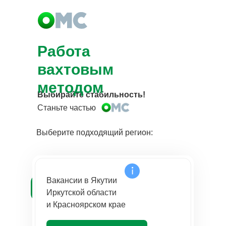
Работа
вахтовым
методом
Выбирайте стабильность!
Станьте частью
Выберите подходящий регион:
Вакансии в Якутии
Иркутской области
и Красноярском крае