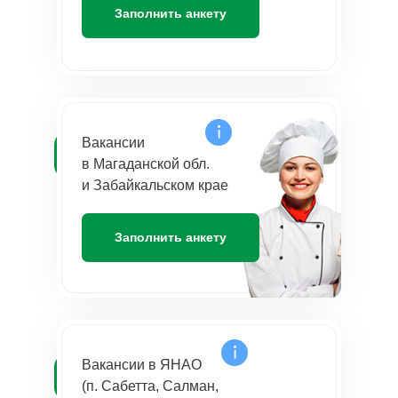
Заполнить анкету
Вакансии
в Магаданской обл.
и Забайкальском крае
Заполнить анкету
Вакансии в ЯНАО
(п. Сабетта, Салман,