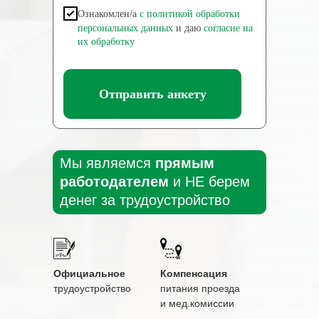
Ознакомлен/а
с политикой обработки
персональных данных
и даю
согласие на
их обработку
Отправить анкету
Мы являемся
прямым
работодателем
и НЕ берем
денег за трудоустройство
Официальное
Компенсация
трудоустройство
питания проезда
и мед.комиссии