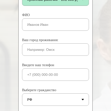
ФИО
Ваш город проживания:
Введите ваш телефон
Выберите гражданство