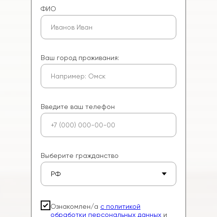
ФИО
Ваш город проживания:
Введите ваш телефон
Выберите гражданство
Ознакомлен/а
с политикой
обработки персональных данных
и