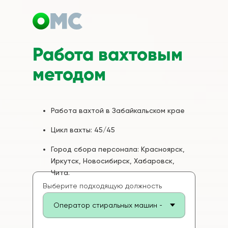
Работа вахтовым
методом
Работа вахтой в Забайкальском крае
Цикл вахты: 45/45
Город сбора персонала: Красноярск,
Иркутск, Новосибирск, Хабаровск,
Чита.
Выберите подходящую должность